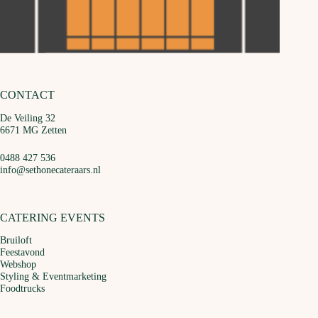
CONTACT
De Veiling 32
6671 MG Zetten
0488 427 536
info@sethonecateraars.nl
CATERING EVENTS
Bruiloft
Feestavond
Webshop
Styling & Eventmarketing
Foodtrucks