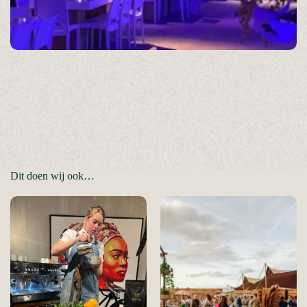
Dit doen wij ook…