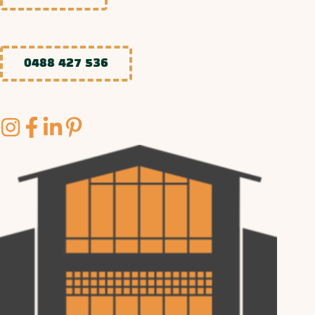
0488 427 536