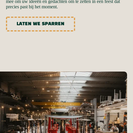
mee om uw ideeën en gedachten om te zetten in een feest dat
precies past bij het moment.
LATEN WE SPARREN