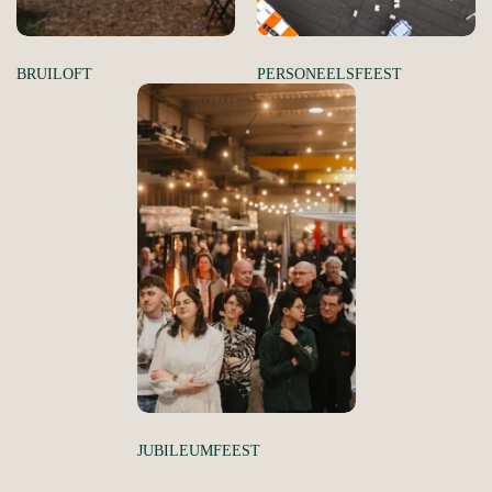
BRUILOFT
PERSONEELSFEEST
JUBILEUMFEEST