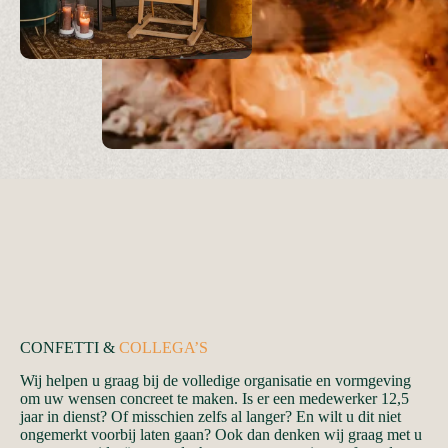
CONFETTI &
COLLEGA’S
Wij helpen u graag bij de volledige organisatie en vormgeving
om uw wensen concreet te maken. Is er een medewerker 12,5
jaar in dienst? Of misschien zelfs al langer? En wilt u dit niet
ongemerkt voorbij laten gaan? Ook dan denken wij graag met u