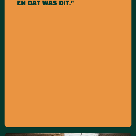
EN DAT WAS DIT.”