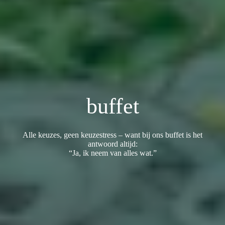
buffet
Alle keuzes, geen keuzestress – want bij ons buffet is het
antwoord altijd:
“Ja, ik neem van alles wat.”