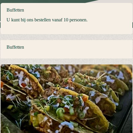
Buffetten
U kunt bij ons bestellen vanaf 10 personen.
Buffetten