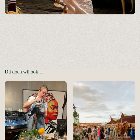
Dit doen wij ook…