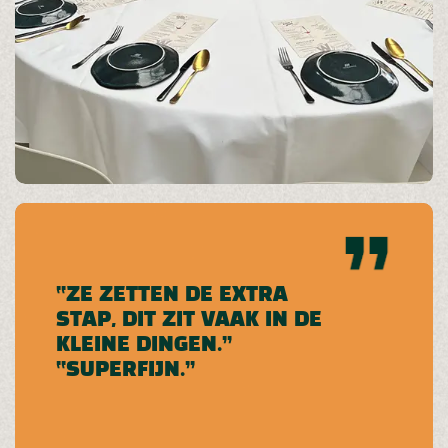
“ZE ZETTEN DE EXTRA
STAP, DIT ZIT VAAK IN DE
KLEINE DINGEN.”
“SUPERFIJN.”