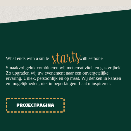
starts
What ends with a smile
with sethone
Smaakvol geluk combineren wij met creativiteit en gastvrijheid.
Zo upgraden wij uw evenement naar een onvergetelijke
ervaring. Uniek, persoonlijk en op maat. Wij denken in kansen
en mogelijkheden, niet in beperkingen. Laat u inspireren.
PROJECTPAGINA