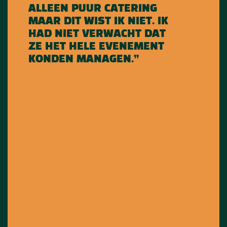
ALLEEN PUUR CATERING
MAAR DIT WIST IK NIET. IK
HAD NIET VERWACHT DAT
ZE HET HELE EVENEMENT
KONDEN MANAGEN.”