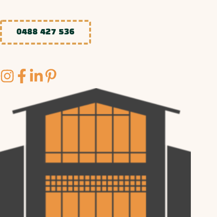
0488 427 536