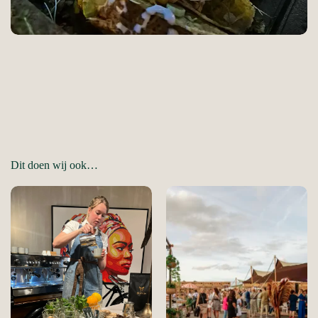
Dit doen wij ook…