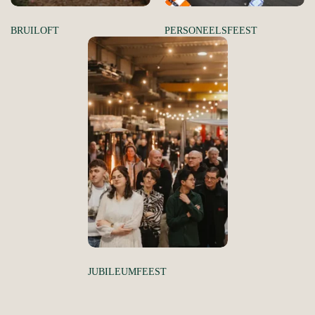
BRUILOFT
PERSONEELSFEEST
JUBILEUMFEEST