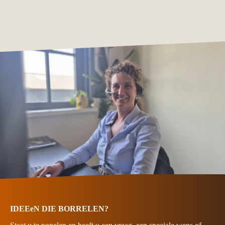
IDEEeN DIE BORRELEN?