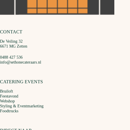
CONTACT
De Veiling 32
6671 MG Zetten
0488 427 536
info@sethonecateraars.nl
CATERING EVENTS
Bruiloft
Feestavond
Webshop
Styling & Eventmarketing
Foodtrucks