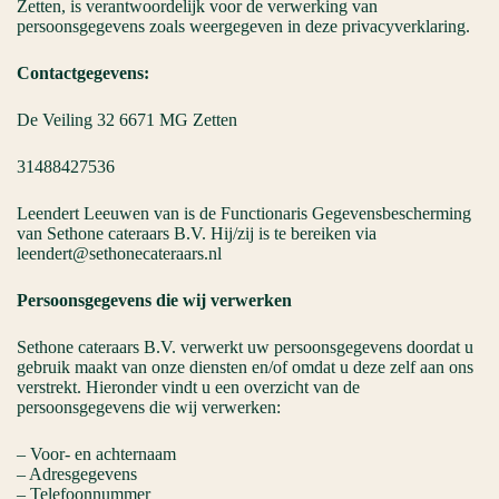
Zetten, is verantwoordelijk voor de verwerking van
persoonsgegevens zoals weergegeven in deze privacyverklaring.
Contactgegevens:
De Veiling 32 6671 MG Zetten
31488427536
Leendert Leeuwen van is de Functionaris Gegevensbescherming
van Sethone cateraars B.V. Hij/zij is te bereiken via
leendert@sethonecateraars.nl
Persoonsgegevens die wij verwerken
Sethone cateraars B.V. verwerkt uw persoonsgegevens doordat u
gebruik maakt van onze diensten en/of omdat u deze zelf aan ons
verstrekt. Hieronder vindt u een overzicht van de
persoonsgegevens die wij verwerken:
– Voor- en achternaam
– Adresgegevens
– Telefoonnummer