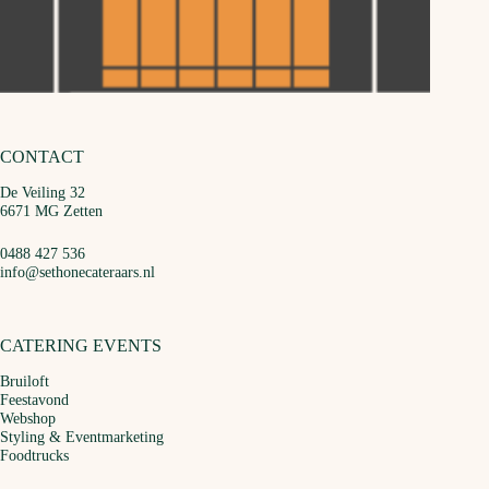
CONTACT
De Veiling 32
6671 MG Zetten
0488 427 536
info@sethonecateraars.nl
CATERING EVENTS
Bruiloft
Feestavond
Webshop
Styling & Eventmarketing
Foodtrucks