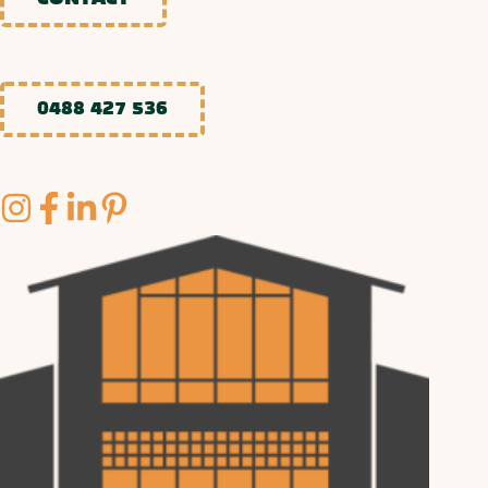
0488 427 536