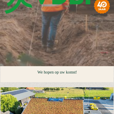
We hopen op uw komst!