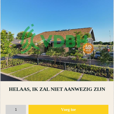
HELAAS, IK ZAL NIET AANWEZIG ZIJN
Voeg toe