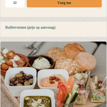
Voeg toe
Buffetvormen (prijs op aanvraag)