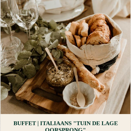
BUFFET | ITALIAANS "TUIN DE LAGE
OORSPRONG"