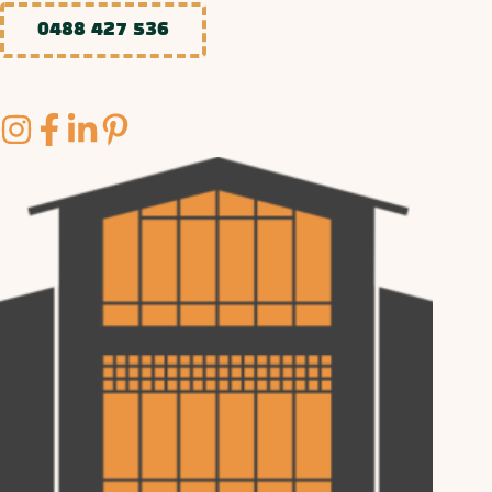
0488 427 536