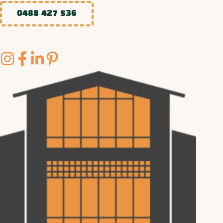
0488 427 536