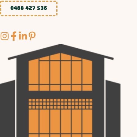
0488 427 536