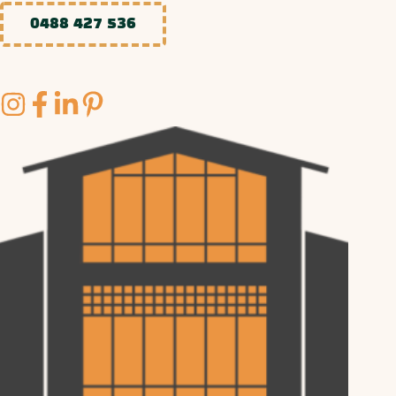
0488 427 536