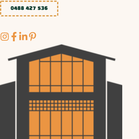
0488 427 536