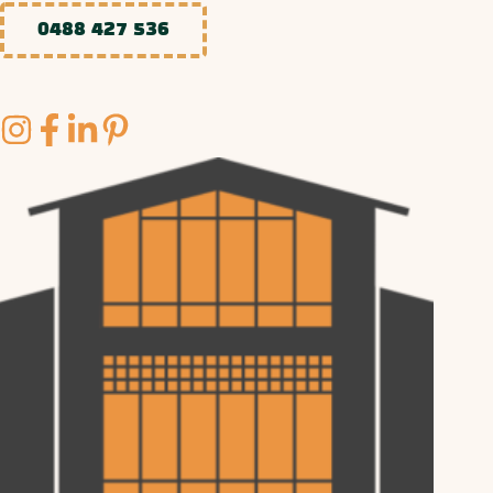
0488 427 536