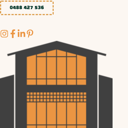
0488 427 536