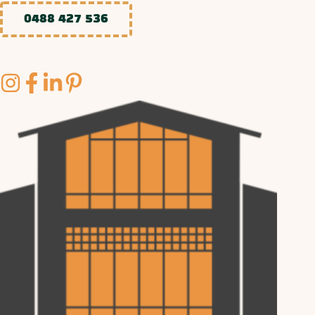
0488 427 536