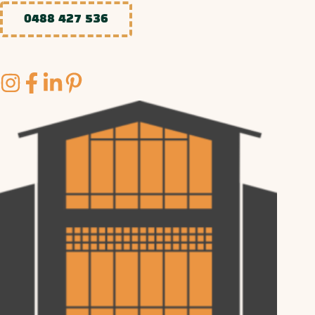
0488 427 536