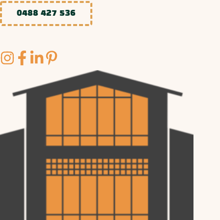
0488 427 536