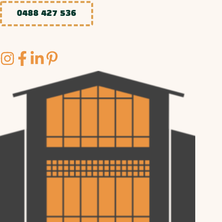
0488 427 536