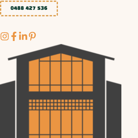
0488 427 536