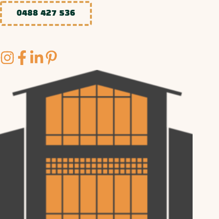
0488 427 536