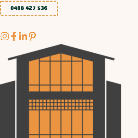
0488 427 536