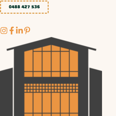
0488 427 536