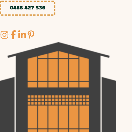
0488 427 536