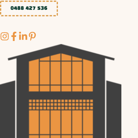
0488 427 536