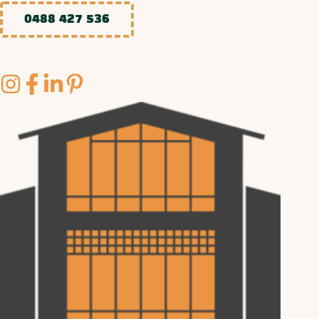
0488 427 536