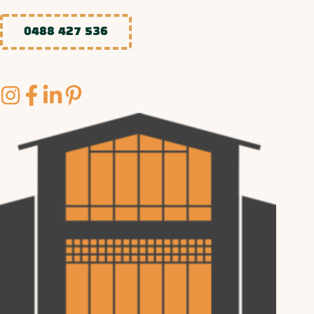
0488 427 536