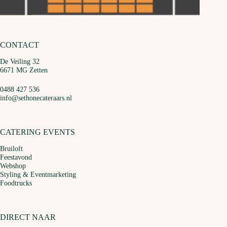
CONTACT
De Veiling 32
6671 MG Zetten
0488 427 536
info@sethonecateraars.nl
CATERING EVENTS
Bruiloft
Feestavond
Webshop
Styling & Eventmarketing
Foodtrucks
DIRECT NAAR